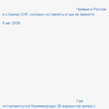
Чаевые в России
и странах СНГ: сколько оставлять и где не принято
6 авг 2026
Где
остановиться в Калининграде: 20 вариантов жилья с