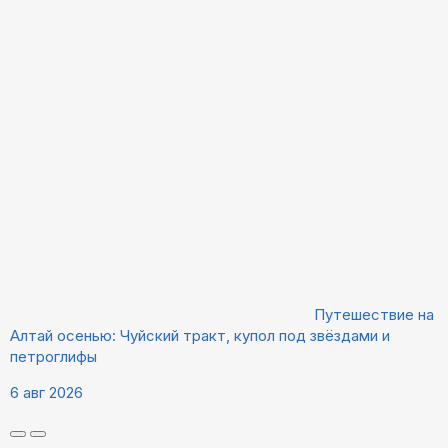
Путешествие на
Алтай осенью: Чуйский тракт, купол под звёздами и
петроглифы
6 авг 2026