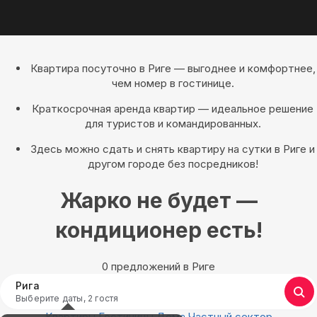
Квартира посуточно в Риге — выгоднее и комфортнее,
чем номер в гостинице.
Краткосрочная аренда квартир — идеальное решение
для туристов и командированных.
Здесь можно сдать и снять квартиру на сутки в Риге и
другом городе без посредников!
Жарко не будет —
кондиционер есть!
0 предложений в Риге
Рига
Выберите даты, 2 гостя
Квартиры
Гостиницы
Дома
Частный сектор