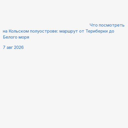
Что посмотреть
на Кольском полуострове: маршрут от Териберки до
Белого моря
7 авг 2026