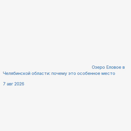
Озеро Еловое в
Челябинской области: почему это особенное место
7 авг 2026