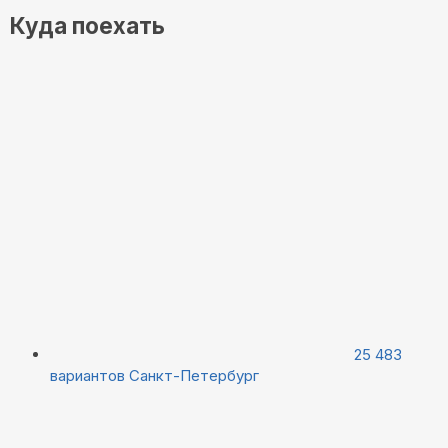
Куда поехать
25 483
вариантов
Санкт-Петербург