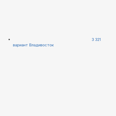
3 321
вариант
Владивосток