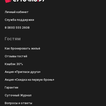
Личный кабинет
Служба поддержки
8 (800) 555 2608
Гостям
Как бронировать жильё
Отзывы гостей
Кэшбэк 30%
Акция «Пригласи друга»
Акция «Скидка на первую бронь»
Гарантии
Суточный Журнал
Вопросы и ответы