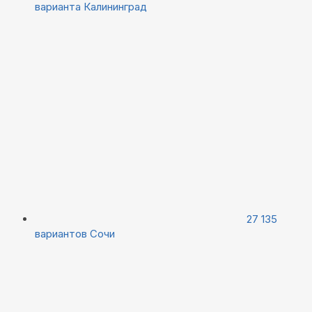
варианта
Калининград
27 135
вариантов
Сочи