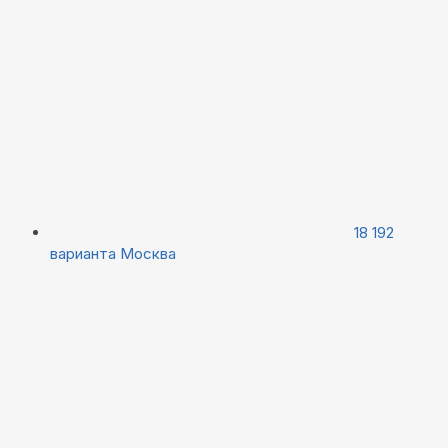
18 192
варианта
Москва