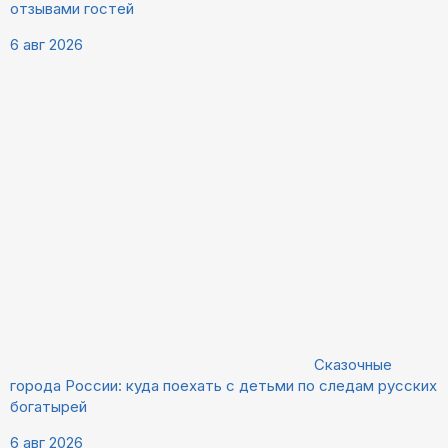
отзывами гостей
6 авг 2026
Сказочные
города России: куда поехать с детьми по следам русских
богатырей
6 авг 2026