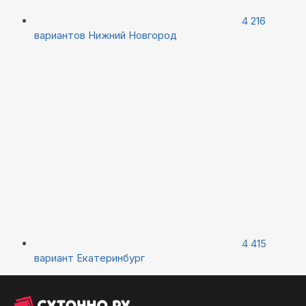
4 216
вариантов
Нижний Новгород
4 415
вариант
Екатеринбург