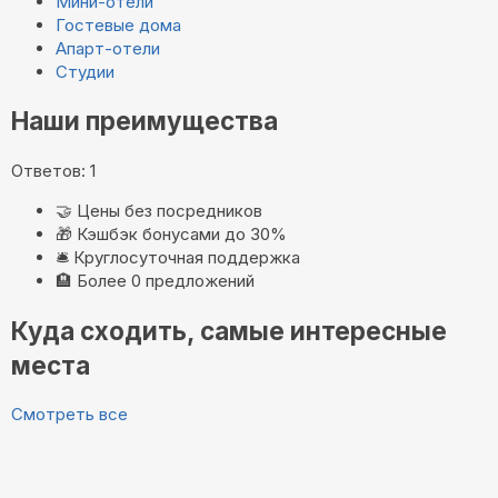
Мини-отели
Гостевые дома
Апарт-отели
Студии
Наши преимущества
Ответов: 1
🤝
Цены без посредников
🎁
Кэшбэк бонусами до 30%
🛎️
Круглосуточная поддержка
🏨
Более 0 предложений
Куда сходить, самые интересные
места
Смотреть все