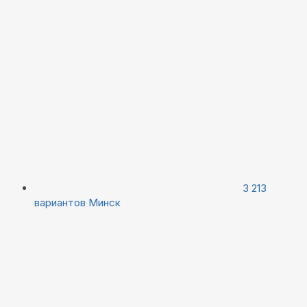
3 213
вариантов
Минск