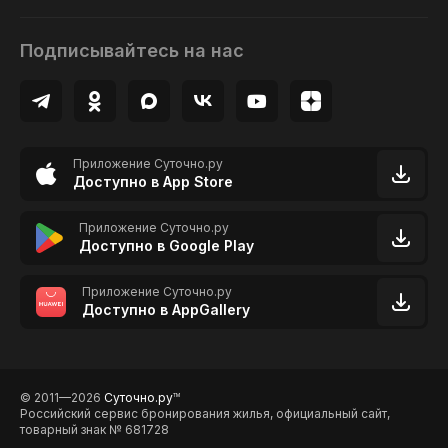
Подписывайтесь на нас
Приложение Суточно.ру
Доступно в App Store
Приложение Суточно.ру
Доступно в Google Play
Приложение Суточно.ру
Доступно в AppGallery
© 2011—2026
Суточно.ру
TM
Российский сервис бронирования жилья, официальный сайт,
товарный знак № 681728