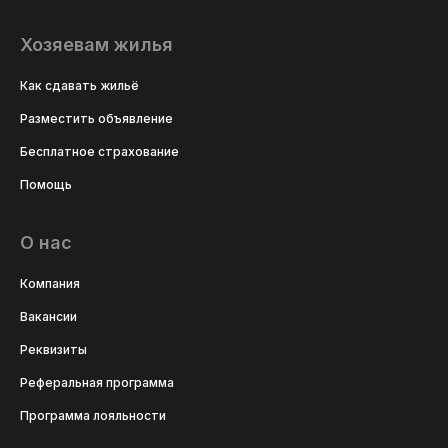
Хозяевам жилья
Как сдавать жильё
Разместить объявление
Бесплатное страхование
Помощь
О нас
Компания
Вакансии
Реквизиты
Реферальная программа
Программа лояльности