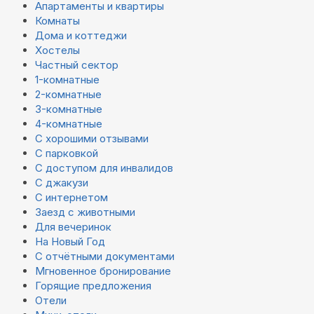
Апартаменты и квартиры
Комнаты
Дома и коттеджи
Хостелы
Частный сектор
1-комнатные
2-комнатные
3-комнатные
4-комнатные
С хорошими отзывами
С парковкой
С доступом для инвалидов
С джакузи
С интернетом
Заезд с животными
Для вечеринок
На Новый Год
С отчётными документами
Мгновенное бронирование
Горящие предложения
Отели