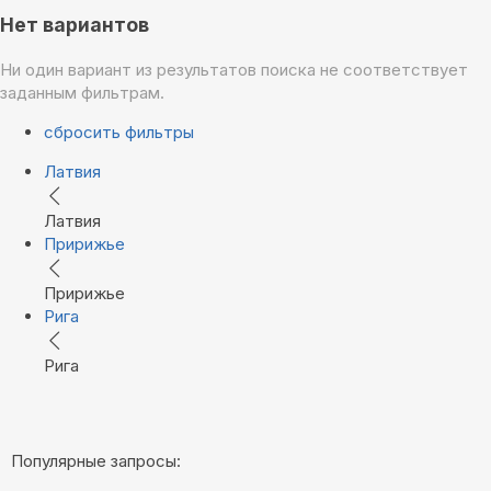
Нет вариантов
Ни один вариант из результатов поиска не соответствует
заданным фильтрам.
сбросить фильтры
Латвия
Латвия
Пририжье
Пририжье
Рига
Рига
Популярные запросы: