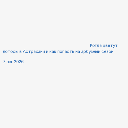
Когда цветут
лотосы в Астрахани и как попасть на арбузный сезон
7 авг 2026