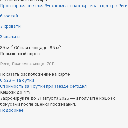
Просторная светлая 3-ех комнатная квартира в центре Риги
6 гостей
3 кровати
2 спальни
2
2
85 м
Общая площадь: 85 м
Повышенный спрос
Рига, Лачплеша улица, 70Б
Показать расположение на карте
6 523
₽
за сутки
Стоимость за 1 сутки при заезде сегодня
Кэшбэк до 4%
Забронируйте до 31 августа 2026 — и получите кэшбэк
бонусами после оценки проживания.
Подробнее