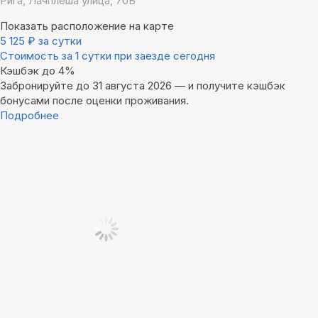
Рига, Лачплеша улица, 70Б
Показать расположение на карте
5 125
₽
за сутки
Стоимость за 1 сутки при заезде сегодня
Кэшбэк до 4%
Забронируйте до 31 августа 2026 — и получите кэшбэк
бонусами после оценки проживания.
Подробнее