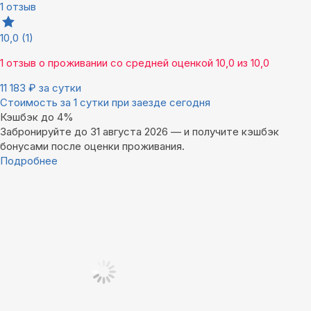
1 отзыв
10,0
(1)
1 отзыв
о проживании со средней оценкой
10,0
из
10,0
11 183
₽
за сутки
Стоимость за 1 сутки при заезде сегодня
Кэшбэк до 4%
Забронируйте до 31 августа 2026 — и получите кэшбэк
бонусами после оценки проживания.
Подробнее