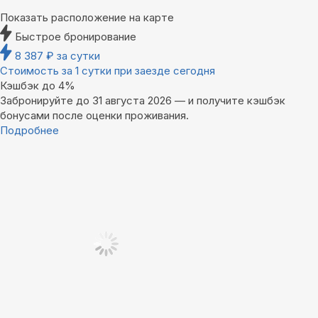
Показать расположение на карте
Быстрое бронирование
8 387
₽
за сутки
Стоимость за 1 сутки при заезде сегодня
Кэшбэк до 4%
Забронируйте до 31 августа 2026 — и получите кэшбэк
бонусами после оценки проживания.
Подробнее