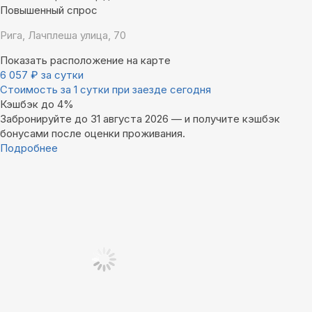
Повышенный спрос
Рига, Лачплеша улица, 70
Показать расположение на карте
6 057
₽
за сутки
Стоимость за 1 сутки при заезде сегодня
Кэшбэк до 4%
Забронируйте до 31 августа 2026 — и получите кэшбэк
бонусами после оценки проживания.
Подробнее