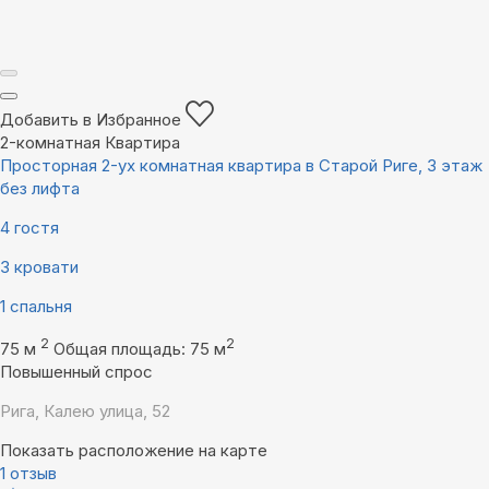
Добавить в Избранное
2-комнатная Квартира
Просторная 2-ух комнатная квартира в Старой Риге, 3 этаж
без лифта
4 гостя
3 кровати
1 спальня
2
2
75 м
Общая площадь: 75 м
Повышенный спрос
Рига, Калею улица, 52
Показать расположение на карте
1 отзыв