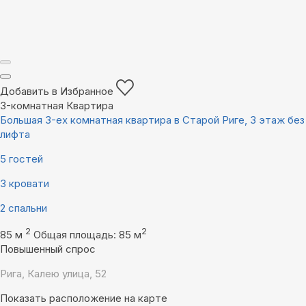
Добавить в Избранное
3-комнатная Квартира
Большая 3-ех комнатная квартира в Старой Риге, 3 этаж без
лифта
5 гостей
3 кровати
2 спальни
2
2
85 м
Общая площадь: 85 м
Повышенный спрос
Рига, Калею улица, 52
Показать расположение на карте