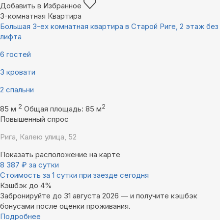
Добавить в Избранное
3-комнатная Квартира
Большая 3-ех комнатная квартира в Старой Риге, 2 этаж без
лифта
6 гостей
3 кровати
2 спальни
2
2
85 м
Общая площадь: 85 м
Повышенный спрос
Рига, Калею улица, 52
Показать расположение на карте
8 387
₽
за сутки
Стоимость за 1 сутки при заезде сегодня
Кэшбэк до 4%
Забронируйте до 31 августа 2026 — и получите кэшбэк
бонусами после оценки проживания.
Подробнее