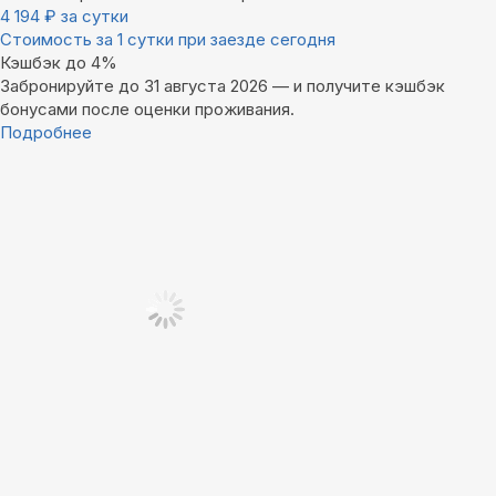
4 194
₽
за сутки
Стоимость за 1 сутки при заезде сегодня
Кэшбэк до 4%
Забронируйте до 31 августа 2026 — и получите кэшбэк
бонусами после оценки проживания.
Подробнее