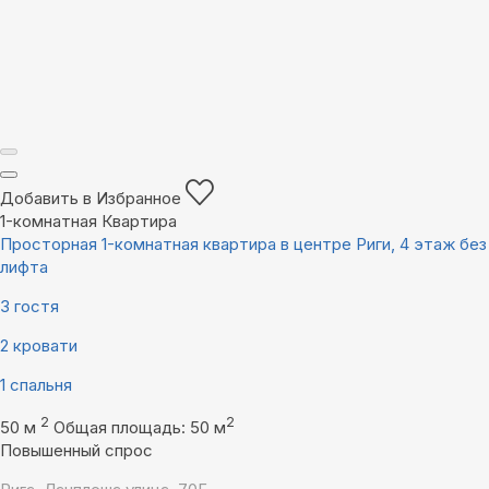
Добавить в Избранное
1-комнатная Квартира
Просторная 1-комнатная квартира в центре Риги, 4 этаж без
лифта
3 гостя
2 кровати
1 спальня
2
2
50 м
Общая площадь: 50 м
Повышенный спрос