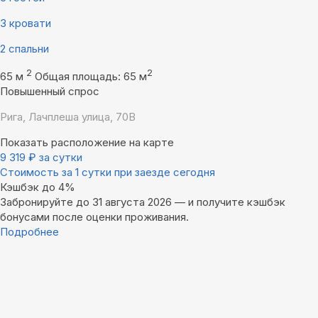
3 кровати
2 спальни
2
2
65 м
Общая площадь: 65 м
Повышенный спрос
Рига, Лачплеша улица, 70В
Показать расположение на карте
9 319
₽
за сутки
Стоимость за 1 сутки при заезде сегодня
Кэшбэк до 4%
Забронируйте до 31 августа 2026 — и получите кэшбэк
бонусами после оценки проживания.
Подробнее