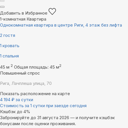
Добавить в Избранное
1-комнатная Квартира
Однокомнатная квартира в центре Риги, 4 этаж без лифта
2 гостя
1 кровать
1 спальня
2
2
45 м
Общая площадь: 45 м
Повышенный спрос
Рига, Лачплеша улица, 70
Показать расположение на карте
4 194
₽
за сутки
Стоимость за 1 сутки при заезде сегодня
Кэшбэк до 4%
Забронируйте до 31 августа 2026 — и получите кэшбэк
бонусами после оценки проживания.