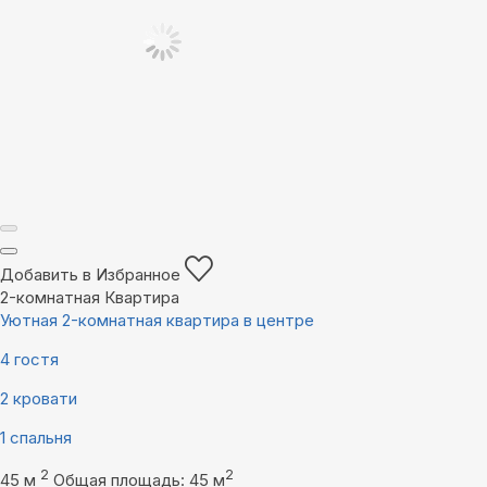
Добавить в Избранное
2-комнатная Квартира
Уютная 2-комнатная квартира в центре
4 гостя
2 кровати
1 спальня
2
2
45 м
Общая площадь: 45 м