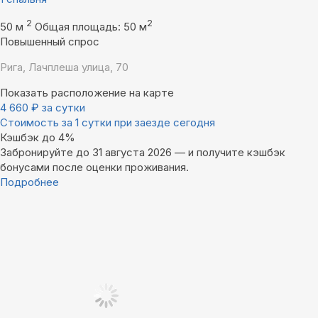
2
2
50 м
Общая площадь: 50 м
Повышенный спрос
Рига, Лачплеша улица, 70
Показать расположение на карте
4 660
₽
за сутки
Стоимость за 1 сутки при заезде сегодня
Кэшбэк до 4%
Забронируйте до 31 августа 2026 — и получите кэшбэк
бонусами после оценки проживания.
Подробнее