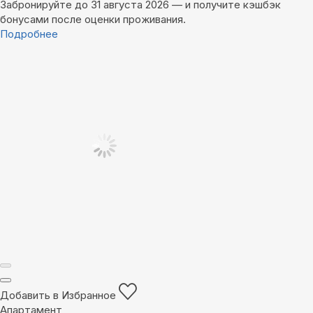
Забронируйте до 31 августа 2026 — и получите кэшбэк
бонусами после оценки проживания.
Подробнее
Добавить в Избранное
Апартамент