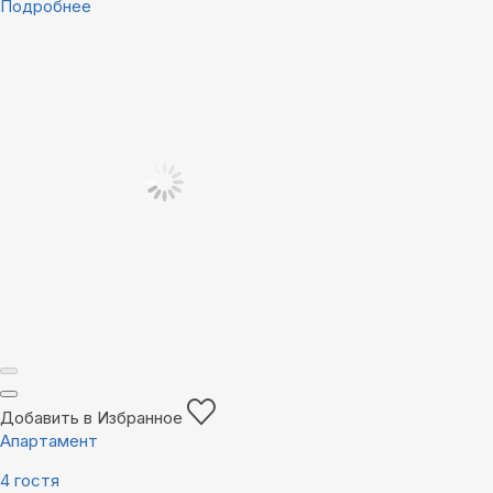
Подробнее
Добавить в Избранное
Апартамент
4 гостя