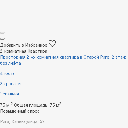
Добавить в Избранное
2-комнатная Квартира
Просторная 2-ух комнатная квартира в Старой Риге, 2 этаж
без лифта
4 гостя
3 кровати
1 спальня
2
2
75 м
Общая площадь: 75 м
Повышенный спрос
Рига, Калею улица, 52