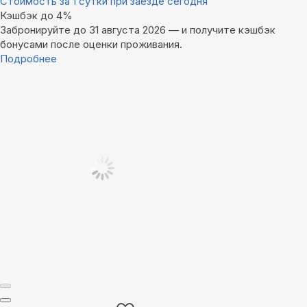
Стоимость за 1 сутки при заезде сегодня
Кэшбэк до 4%
Забронируйте до 31 августа 2026 — и получите кэшбэк
бонусами после оценки проживания.
Подробнее