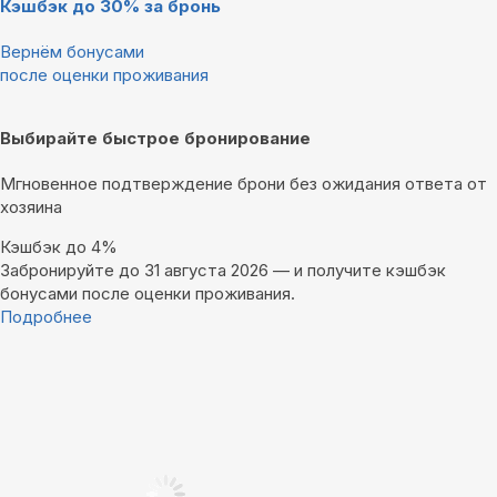
Кэшбэк до 30% за бронь
Вернём бонусами
после оценки проживания
Выбирайте быстрое бронирование
Мгновенное подтверждение брони без ожидания ответа от
хозяина
Кэшбэк до 4%
Забронируйте до 31 августа 2026 — и получите кэшбэк
бонусами после оценки проживания.
Подробнее