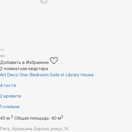
Добавить в Избранное
2-комнатная квартира
Art Deco One-Bedroom Suite in Library House
4 гостя
2 кровати
1 спальня
2
2
40 м
Общая площадь: 40 м
Рига, Кришьяна Барона улица, 14