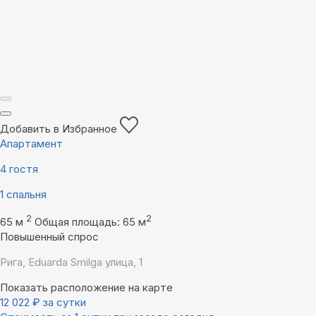
Добавить в Избранное
Апартамент
4 гостя
1 спальня
2
2
65 м
Общая площадь: 65 м
Повышенный спрос
Рига, Eduarda Smilga улица, 1
Показать расположение на карте
12 022
₽
за сутки