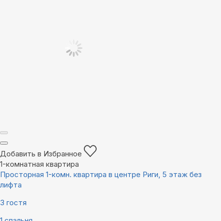
Добавить в Избранное
1-комнатная квартира
Просторная 1-комн. квартира в центре Риги, 5 этаж без
лифта
3 гостя
1 спальня