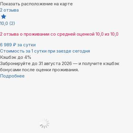
Показать расположение на карте
2 отзыва
10,0
(2)
2 отзыва
о проживании со средней оценкой
10,0
из
10,0
6 989
₽
за сутки
Стоимость за 1 сутки при заезде сегодня
Кэшбэк до 4%
Забронируйте до 31 августа 2026 — и получите кэшбэк
бонусами после оценки проживания.
Подробнее