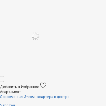
Добавить в Избранное
Апартамент
Современная 3-комн квартира в центре
5 гостей