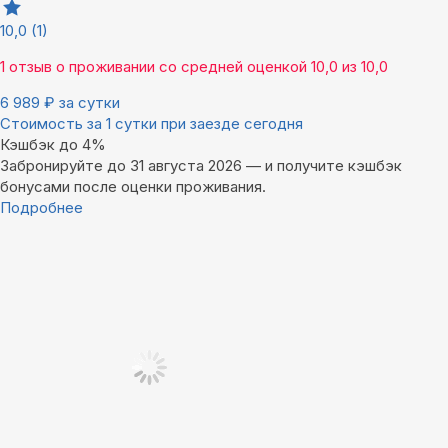
10,0
(1)
1 отзыв
о проживании со средней оценкой
10,0
из
10,0
6 989
₽
за сутки
Стоимость за 1 сутки при заезде сегодня
Кэшбэк до 4%
Забронируйте до 31 августа 2026 — и получите кэшбэк
бонусами после оценки проживания.
Подробнее