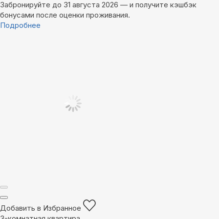
Забронируйте до 31 августа 2026 — и получите кэшбэк
бонусами после оценки проживания.
Подробнее
Добавить в Избранное
3-комнатная квартира