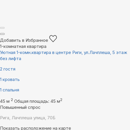
Добавить в Избранное
1-комнатная квартира
Уютная 1-комн.квартира в центре Риги, ул.Лачплеша, 5 этаж
без лифта
2 гостя
1 кровать
1 спальня
2
2
45 м
Общая площадь: 45 м
Повышенный спрос
Рига, Лачплеша улица, 70Б
Показать расположение на карте